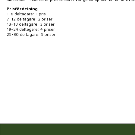
Prisfördelning
1-6 deltagare: 1 pris
7-12 deltagare: 2 priser
13-18 deltagare: 3 priser
19-24 deltagare: 4 priser
25-30 deltagare: 5 priser