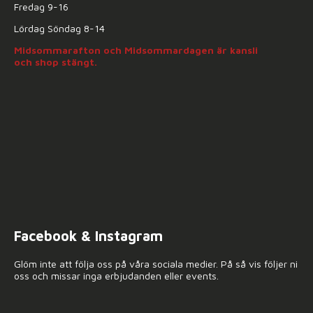
Fredag 9-16
Lördag Söndag 8-14
Midsommarafton och Midsommardagen är kansli
och shop stängt.
Facebook & Instagram
Glöm inte att följa oss på våra sociala medier. På så vis följer ni
oss och missar inga erbjudanden eller events.